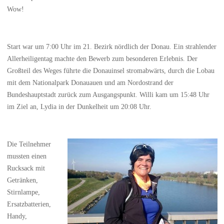
Wow!
Start war um 7:00 Uhr im 21. Bezirk nördlich der Donau. Ein strahlender
Allerheiligentag machte den Bewerb zum besonderen Erlebnis. Der
Großteil des Weges führte die Donauinsel stromabwärts, durch die Lobau
mit dem Nationalpark Donauauen und am Nordostrand der
Bundeshauptstadt zurück zum Ausgangspunkt. Willi kam um 15:48 Uhr
im Ziel an, Lydia in der Dunkelheit um 20:08 Uhr.
Die Teilnehmer
mussten einen
Rucksack mit
Getränken,
Stirnlampe,
Ersatzbatterien,
Handy,