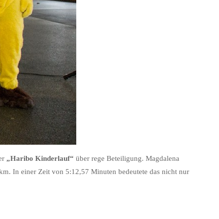
er
„Haribo Kinderlauf“
über rege Beteiligung. Magdalena
km. In einer Zeit von 5:12,57 Minuten bedeutete das nicht nur