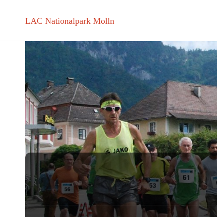
LAC Nationalpark Molln