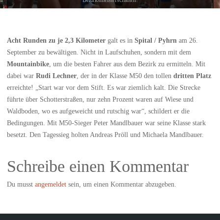
Acht Runden zu je 2,3 Kilometer
galt es in
Spital / Pyhrn
am 26.
September zu bewältigen. Nicht in Laufschuhen, sondern mit dem
Mountainbike
, um die besten Fahrer aus dem Bezirk zu ermitteln. Mit
dabei war
Rudi Lechner
, der in der Klasse M50 den tollen
dritten Platz
erreichte! „Start war vor dem Stift. Es war ziemlich kalt. Die Strecke
führte über Schotterstraßen, nur zehn Prozent waren auf Wiese und
Waldboden, wo es aufgeweicht und rutschig war“, schildert er die
Bedingungen. Mit M50-Sieger Peter Mandlbauer war seine Klasse stark
besetzt. Den Tagessieg holten Andreas Pröll und Michaela Mandlbauer.
Schreibe einen Kommentar
Du musst
angemeldet
sein, um einen Kommentar abzugeben.